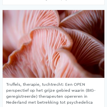
Truffels, therapie, tuchtrecht: Een OPEN
perspectief op het grijze gebied waarin (BIG-
geregistreerde) therapeuten opereren in
Nederland met betrekking tot psychedelica