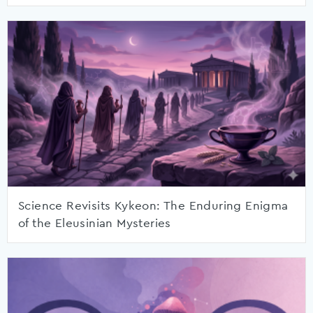
Science Revisits Kykeon: The Enduring Enigma
of the Eleusinian Mysteries