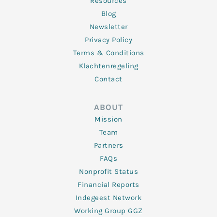
Resources
Blog
Newsletter
Privacy Policy
Terms & Conditions
Klachtenregeling
Contact
ABOUT
Mission
Team
Partners
FAQs
Nonprofit Status
Financial Reports
Indegeest Network
Working Group GGZ