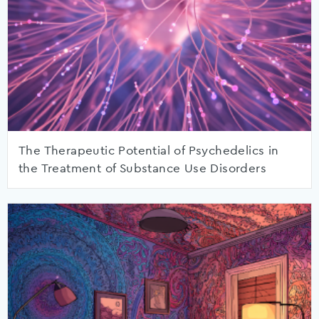
The Therapeutic Potential of Psychedelics in
the Treatment of Substance Use Disorders