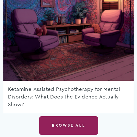
Ketamine-Assisted Psychotherapy for Mental
Disorders: What Does the Evidence Actually
Show?
BROWSE ALL