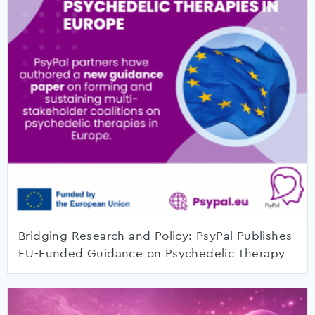
Bridging Research and Policy: PsyPal Publishes
EU-Funded Guidance on Psychedelic Therapy