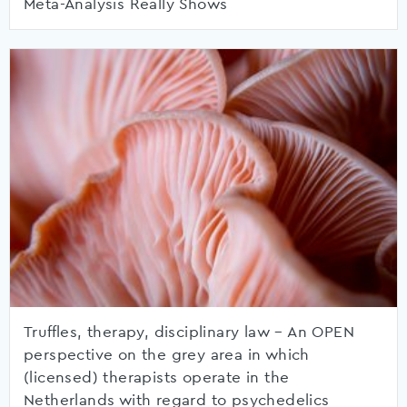
Meta-Analysis Really Shows
Truffles, therapy, disciplinary law – An OPEN
perspective on the grey area in which
(licensed) therapists operate in the
Netherlands with regard to psychedelics