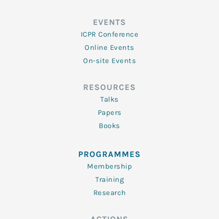
EVENTS
ICPR Conference
Online Events
On-site Events
RESOURCES
Talks
Papers
Books
PROGRAMMES
Membership
Training
Research