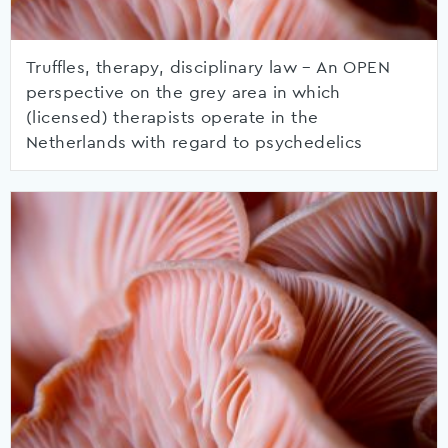
Truffles, therapy, disciplinary law – An OPEN
perspective on the grey area in which
(licensed) therapists operate in the
Netherlands with regard to psychedelics