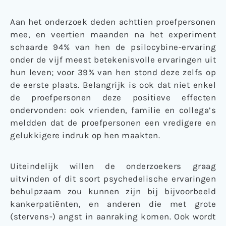
Aan het onderzoek deden achttien proefpersonen
mee, en veertien maanden na het experiment
schaarde 94% van hen de psilocybine-ervaring
onder de vijf meest betekenisvolle ervaringen uit
hun leven; voor 39% van hen stond deze zelfs op
de eerste plaats. Belangrijk is ook dat niet enkel
de proefpersonen deze positieve effecten
ondervonden: ook vrienden, familie en collega’s
meldden dat de proefpersonen een vredigere en
gelukkigere indruk op hen maakten.
Uiteindelijk willen de onderzoekers graag
uitvinden of dit soort psychedelische ervaringen
behulpzaam zou kunnen zijn bij bijvoorbeeld
kankerpatiënten, en anderen die met grote
(stervens-) angst in aanraking komen. Ook wordt