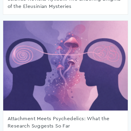
of the Eleusinian Mysteries
Attachment Meets Psychedelics: What the
Research Suggests So Far