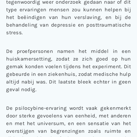
tegenwoordig weer onderzoek gedaan naar of dit
type ervaringen mensen zou kunnen helpen bij
het beëindigen van hun verslaving, en bij de
behandeling van depressie en posttraumatische
stress.
De proefpersonen namen het middel in een
huiskamersetting, zodat ze zich goed op hun
gemak konden voelen tijdens het experiment. Dit
gebeurde in een ziekenhuis, zodat medische hulp
altijd nabij was. Dit laatste bleek echter in geen
geval nodig.
De psilocybine-ervaring wordt vaak gekenmerkt
door sterke gevoelens van eenheid, met anderen
en met het universum, en een sensatie van het
overstijgen van begrenzingen zoals ruimte en