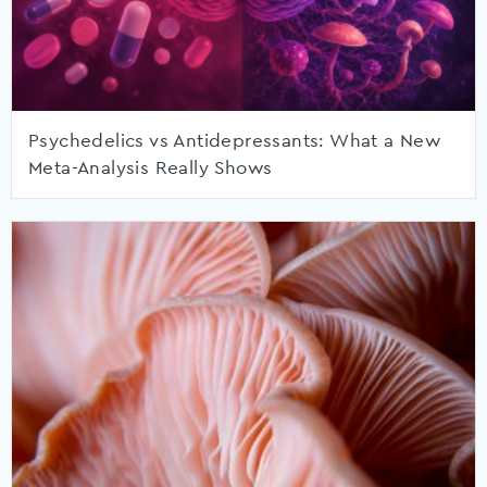
Psychedelics vs Antidepressants: What a New
Meta-Analysis Really Shows