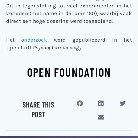
Dit in tegenstelling tot veel experimenten in het
verleden (met name in de jaren ’60), waarbij vaak
direct een hoge dosering werd toegediend.
Het
onderzoek
werd gepubliceerd in het
tijdschrift
Psychopharmacology.
OPEN FOUNDATION
SHARE THIS
POST