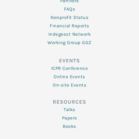
Partners
FAQs
Nonprofit Status
Financial Reports
Indegeest Network
Working Group GGZ
EVENTS
ICPR Conference
Online Events
On-site Events
RESOURCES
Talks
Papers
Books