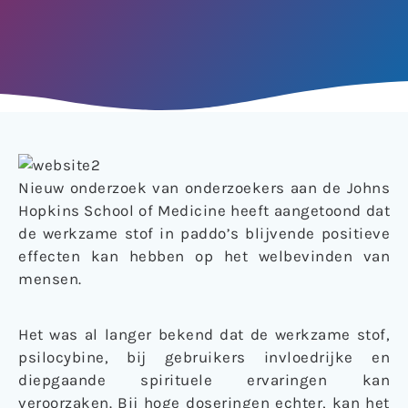
Nieuw onderzoek van onderzoekers aan de Johns
Hopkins School of Medicine heeft aangetoond dat
de werkzame stof in paddo’s blijvende positieve
effecten kan hebben op het welbevinden van
mensen.
Het was al langer bekend dat de werkzame stof,
psilocybine, bij gebruikers invloedrijke en
diepgaande spirituele ervaringen kan
veroorzaken. Bij hoge doseringen echter, kan het