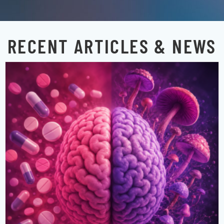
RECENT ARTICLES & NEWS