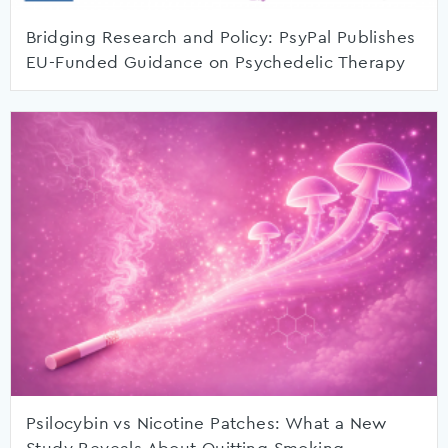
Bridging Research and Policy: PsyPal Publishes
EU-Funded Guidance on Psychedelic Therapy
Psilocybin vs Nicotine Patches: What a New