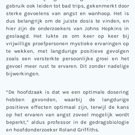
gebruik ook leiden tot bad trips, gekenmerkt door
sterke gevoelens van angst en wanhoop. Het is
dus belangrijk om de juiste dosis te vinden, en
hier zijn de onderzoekers van Johns Hopkins in
geslaagd. Het lukte ze om keer op keer bij
vrijwillige proefpersonen mystieke ervaringen op
te wekken, met langdurige positieve gevolgen
zoals een versterkte persoonlijke groei en het
gevoel meer rust te ervaren. Dit zonder nadelige
bijwerkingen.
“De hoofdzaak is dat we een optimale dosering
hebben gevonden, waarbij de langdurige
positieve effecten optimaal zijn, terwijl de kans
op het ervaren van angst zoveel mogelijk wordt
beperkt,” aldus professor in de gedragsbiologie
en hoofdonderzoeker Roland Griffiths.