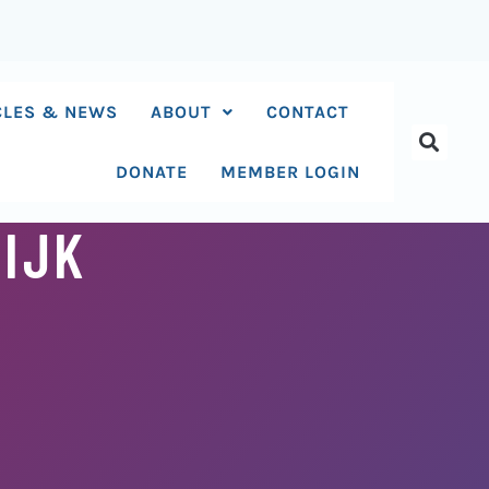
CLES & NEWS
ABOUT
CONTACT
DONATE
MEMBER LOGIN
IJK