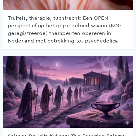
Truffels, therapie, tuchtrecht: Een OPEN
perspectief op het grijze gebied waarin (BIG-
geregistreerde) therapeuten opereren in
Nederland met betrekking tot psychedelica