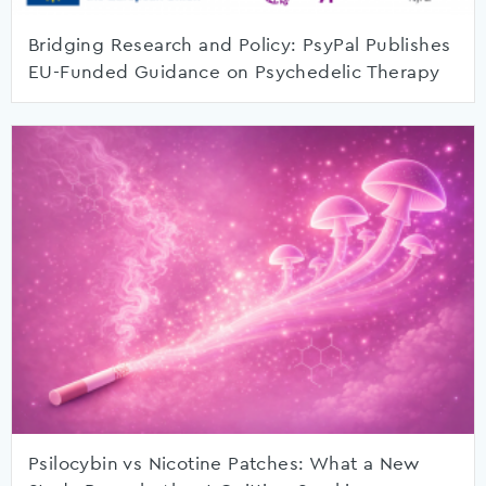
Bridging Research and Policy: PsyPal Publishes
EU-Funded Guidance on Psychedelic Therapy
Psilocybin vs Nicotine Patches: What a New