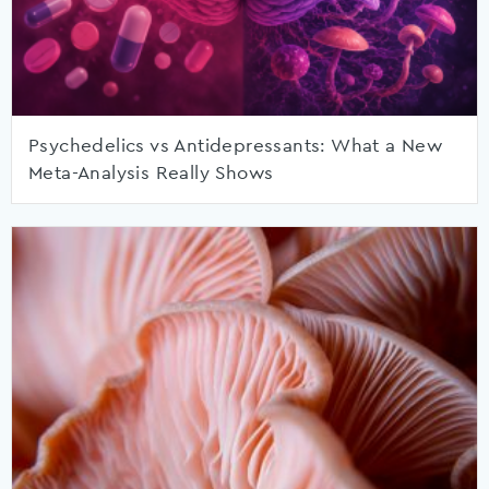
Psychedelics vs Antidepressants: What a New
Meta-Analysis Really Shows