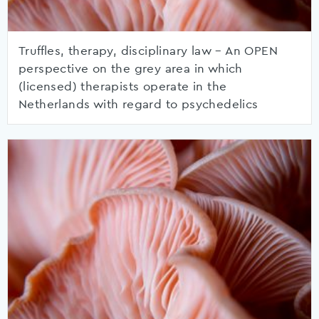
Truffles, therapy, disciplinary law – An OPEN
perspective on the grey area in which
(licensed) therapists operate in the
Netherlands with regard to psychedelics