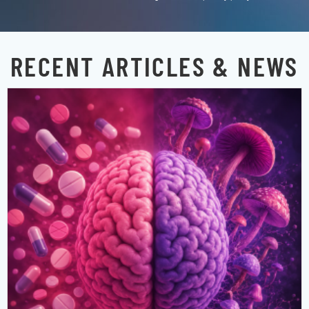
RECENT ARTICLES & NEWS