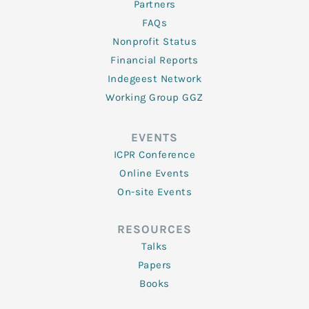
Partners
FAQs
Nonprofit Status
Financial Reports
Indegeest Network
Working Group GGZ
EVENTS
ICPR Conference
Online Events
On-site Events
RESOURCES
Talks
Papers
Books