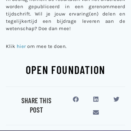
worden gepubliceerd in een gerenommeerd
tijdschrift. Wil je jouw ervaring(en) delen en
tegelijkertijd een bijdrage leveren aan de
wetenschap? Doe dan mee!
Klik
hier
om mee te doen.
OPEN FOUNDATION
SHARE THIS
POST