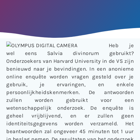
Heb je
wel eens Salvia divinorum gebruikt?
Onderzoekers van Harvard University in de VS zijn
benieuwd naar je bevindingen. In een anonieme
online enquête worden vragen gesteld over je
gebruik, je ervaringen, en enkele
persoonlijkheidskenmerken. De antwoorden
zullen worden gebruikt voor een
wetenschappelijk onderzoek. De enquête is
geheel vrijblijvend, en er zullen geen
identiteitsgegevens worden verzameld. Het
beantwoorden zal ongeveer 45 minuten tot 1 uur
in beslag nemen. De resultaten van het onderzoek