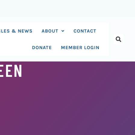
CLES & NEWS
ABOUT
CONTACT
DONATE
MEMBER LOGIN
 EEN