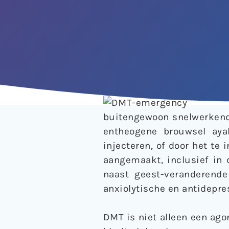
buitengewoon snelwerkend
entheogene brouwsel aya
injecteren, of door het te 
aangemaakt, inclusief in 
naast geest-veranderende 
anxiolytische en antidepre
DMT is niet alleen een ago